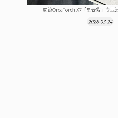
虎鲸OrcaTorch X7「星云紫」
2026-03-24