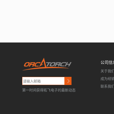
公司信
关于我
成为经
联系我
第一时间获得拓飞电子的最新动态