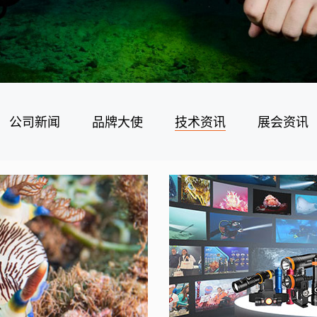
公司新闻
品牌大使
技术资讯
展会资讯