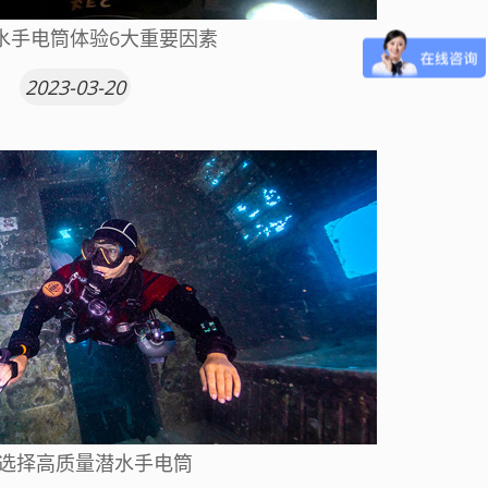
水手电筒体验6大重要因素
2023-03-20
选择高质量潜水手电筒