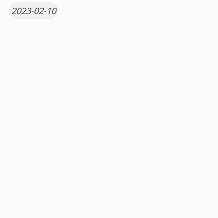
2023-02-10