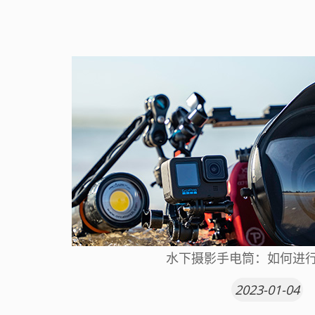
水下摄影手电筒：如何进
2023-01-04