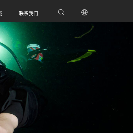
城
联系我们