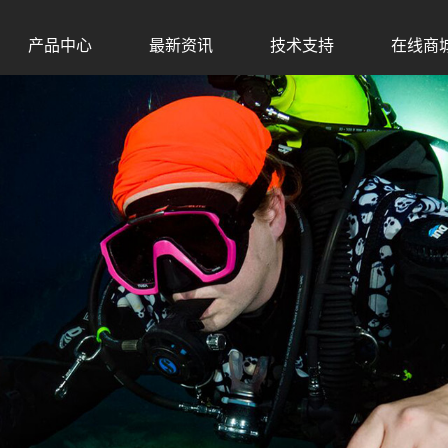
产品中心
最新资讯
技术支持
在线商