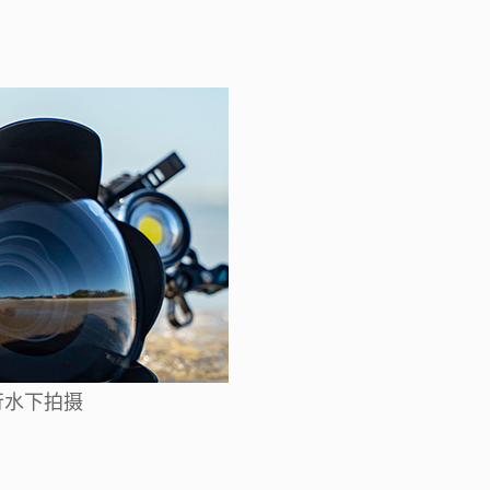
行水下拍摄