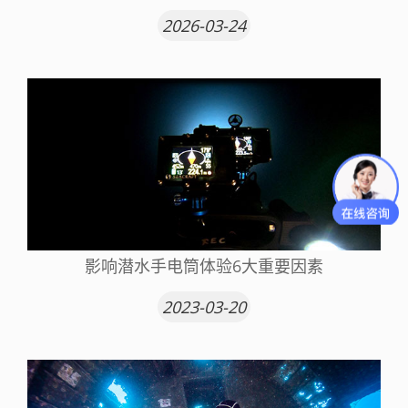
2026-03-24
影响潜水手电筒体验6大重要因素
2023-03-20