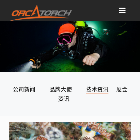
公司新闻
品牌大使
技术资讯
展会
资讯