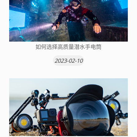
如何选择高质量潜水手电筒
2023-02-10