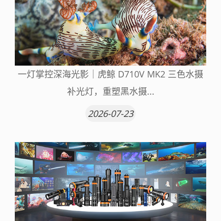
一灯掌控深海光影｜虎鲸 D710V MK2 三色水摄
补光灯，重塑黑水摄...
2026-07-23