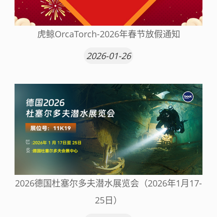
虎鲸OrcaTorch-2026年春节放假通知
2026-01-26
2026德国杜塞尔多夫潜水展览会（2026年1月17-
25日）