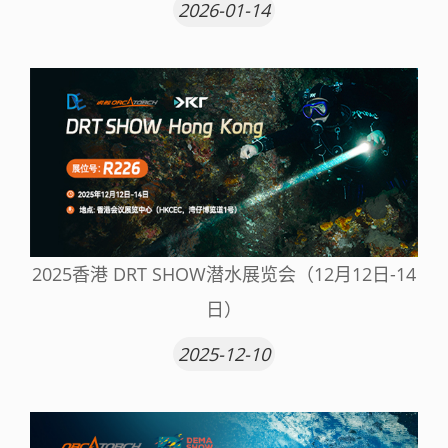
2026-01-14
2025香港 DRT SHOW潜水展览会（12月12日-14
日）
2025-12-10