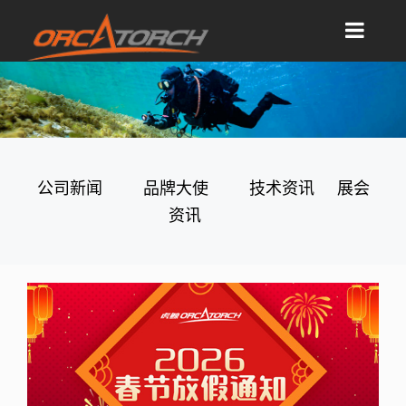
公司新闻
品牌大使
技术资讯
展会
资讯