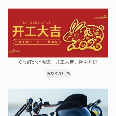
OrcaTorch虎鲸｜开工大吉，携手并进
2023-01-29