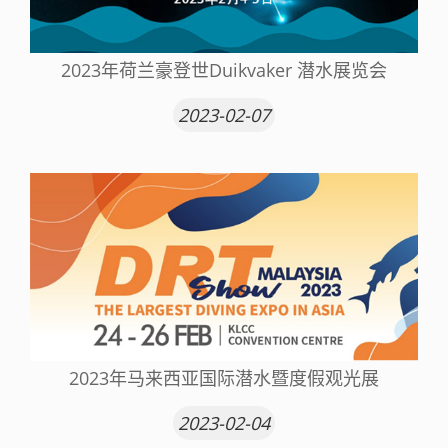
2023年荷兰豪登世Duikvaker 潜水展览会
2023-02-07
2023年马来西亚国际潜水暨度假观光展
2023-02-04