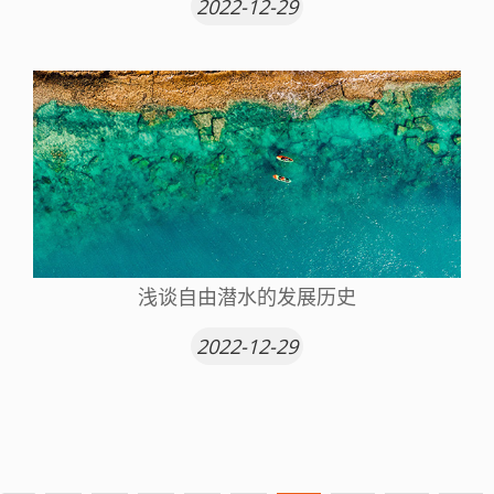
2022-12-29
浅谈自由潜水的发展历史
2022-12-29