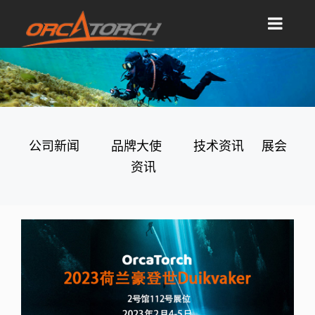
公司新闻
品牌大使
技术资讯
展会
资讯