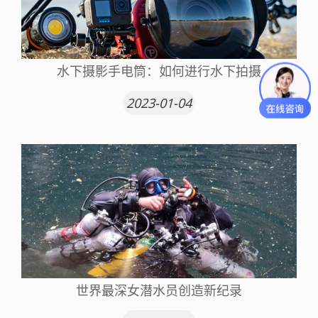
水下摄影手电筒：如何进行水下拍摄
2023-01-04
世界最深女潜水员创造新纪录