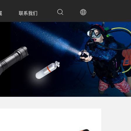
城
联系我们