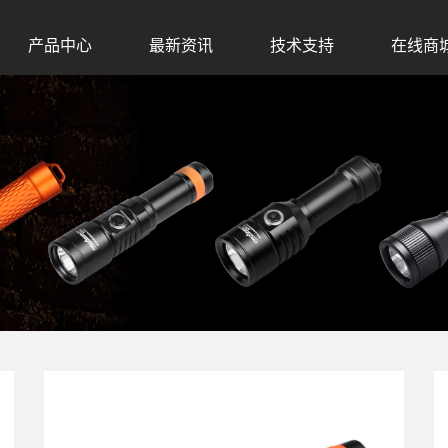
产品中心
最新资讯
技术支持
在线商