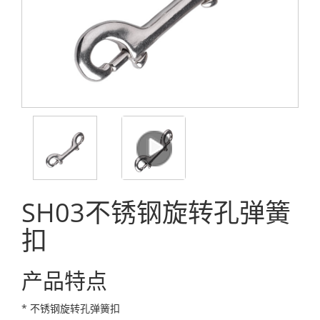
SH03不锈钢旋转孔弹簧
扣
产品特点
* 不锈钢旋转孔弹簧扣