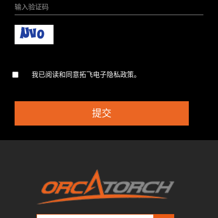
我已阅读和同意拓飞电子隐私政策。
提交