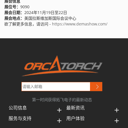
展会信息
展位号：
9090
展会日期：
2024年11月19日至22日
展会地点：
美国拉斯维加斯国际会议中心
欲了解更多信息，请访问 -
https://www.demashow.com/
第一时间获得拓飞电子的最新动态
公司信息
最新资讯
服务与支持
用户体验