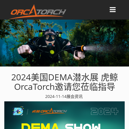
2024美国DEMA潜水展 虎鲸
OrcaTorch邀请您莅临指导
2024-11-14
展会资讯