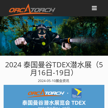
2024 泰国曼谷TDEX潜水展（5
月16日-19日）
2024-05-10
展会资讯