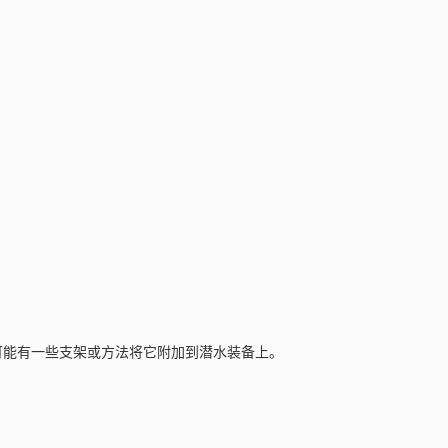
可能有一些支架或方法将它附加到潜水装备上。