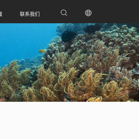
城
联系我们