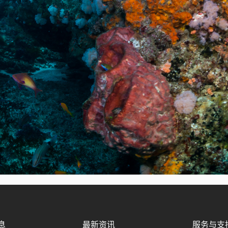
息
最新资讯
服务与支